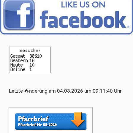
Letzte �nderung am 04.08.2026 um 09:11:40 Uhr.