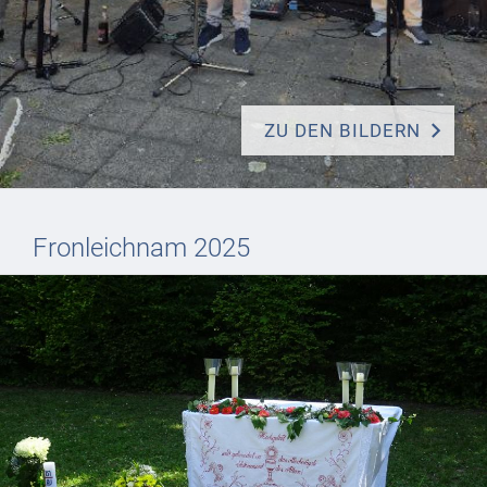
ZU DEN BILDERN
Fronleichnam 2025