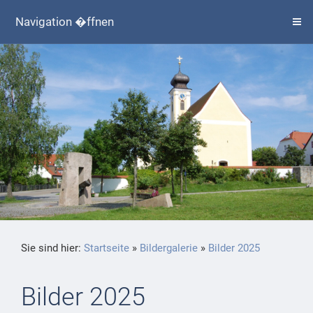
Navigation �ffnen
Sie sind hier:
Startseite
»
Bildergalerie
»
Bilder 2025
Bilder 2025