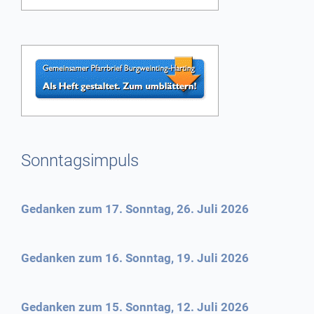
Sonntagsimpuls
Gedanken zum 17. Sonntag, 26. Juli 2026
Gedanken zum 16. Sonntag, 19. Juli 2026
Gedanken zum 15. Sonntag, 12. Juli 2026