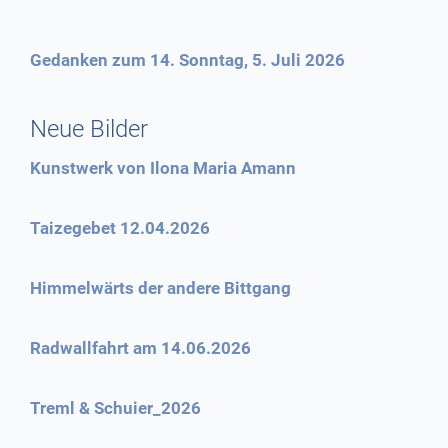
Gedanken zum 14. Sonntag, 5. Juli 2026
Neue Bilder
Kunstwerk von Ilona Maria Amann
Taizegebet 12.04.2026
Himmelwärts der andere Bittgang
Radwallfahrt am 14.06.2026
Treml & Schuier_2026