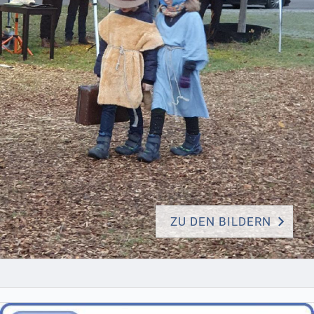
ZU DEN BILDERN