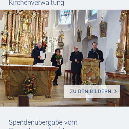
Kirchenverwaltung
ZU DEN BILDERN
Spendenübergabe vom