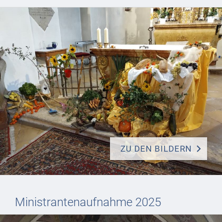
ZU DEN BILDERN
Ministrantenaufnahme 2025