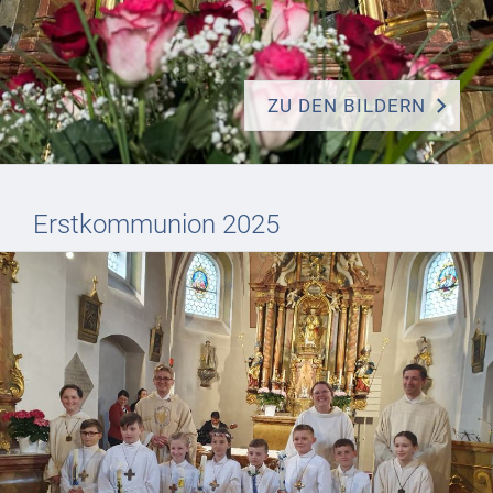
ZU DEN BILDERN
Erstkommunion 2025