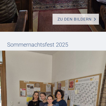
ZU DEN BILDERN
Sommernachtsfest 2025