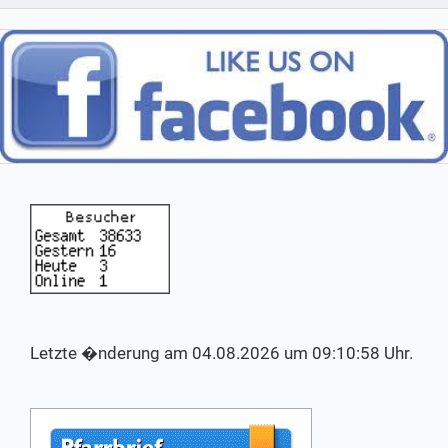
Letzte �nderung am 04.08.2026 um 09:10:58 Uhr.