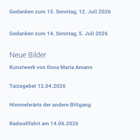
Gedanken zum 15. Sonntag, 12. Juli 2026
Gedanken zum 14. Sonntag, 5. Juli 2026
Neue Bilder
Kunstwerk von Ilona Maria Amann
Taizegebet 12.04.2026
Himmelwärts der andere Bittgang
Radwallfahrt am 14.06.2026