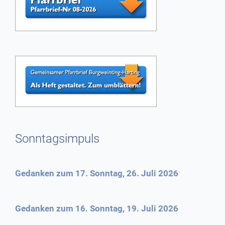
Sonntagsimpuls
Gedanken zum 17. Sonntag, 26. Juli 2026
Gedanken zum 16. Sonntag, 19. Juli 2026