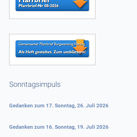
Sonntagsimpuls
Gedanken zum 17. Sonntag, 26. Juli 2026
Gedanken zum 16. Sonntag, 19. Juli 2026