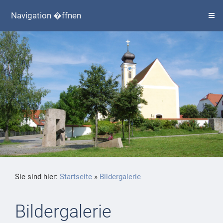
Navigation �ffnen
Sie sind hier:
Startseite
»
Bildergalerie
Bildergalerie