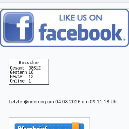
Letzte �nderung am 04.08.2026 um 09:11:18 Uhr.