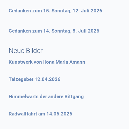
Gedanken zum 15. Sonntag, 12. Juli 2026
Gedanken zum 14. Sonntag, 5. Juli 2026
Neue Bilder
Kunstwerk von Ilona Maria Amann
Taizegebet 12.04.2026
Himmelwärts der andere Bittgang
Radwallfahrt am 14.06.2026